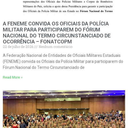
A FENEME CONVIDA OS OFICIAIS DA POLÍCIA
MILITAR PARA PARTICIPAREM DO FÓRUM
NACIONAL DO TERMO CIRCUNSTANCIADO DE
OCORRÊNCIA – FONATCOPM
22 de julho de 2026
Nenhum comentário
A Federação Nacional de Entidades de Oficiais Militares Estaduais
(FENEME) convida os Oficiais da Polícia Militar para participarem do
Fórum Nacional do Termo Circunstanciado de
Read More »