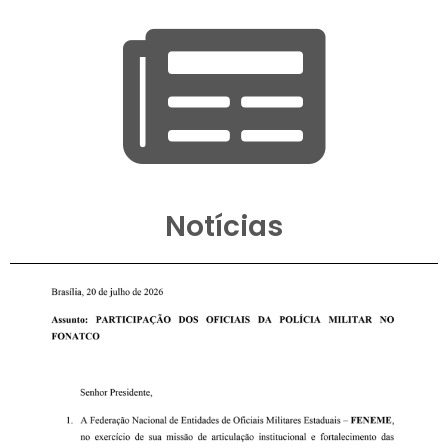
Notícias