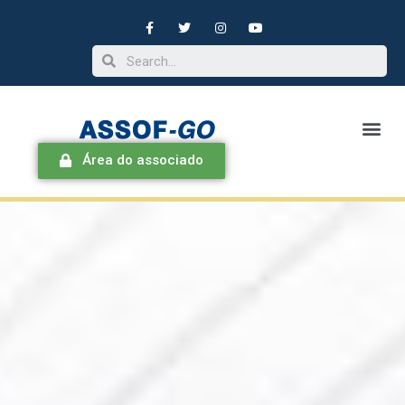
Área do associado