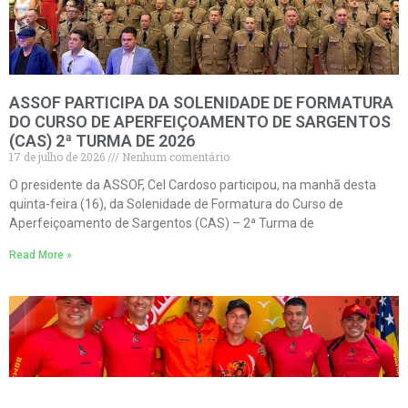
ASSOF PARTICIPA DA SOLENIDADE DE FORMATURA
DO CURSO DE APERFEIÇOAMENTO DE SARGENTOS
(CAS) 2ª TURMA DE 2026
17 de julho de 2026
Nenhum comentário
O presidente da ASSOF, Cel Cardoso participou, na manhã desta
quinta-feira (16), da Solenidade de Formatura do Curso de
Aperfeiçoamento de Sargentos (CAS) – 2ª Turma de
Read More »