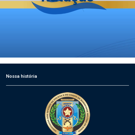
Nossa história