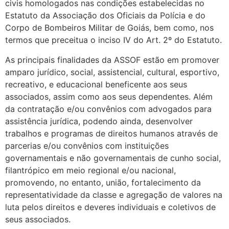
civis homologados nas condições estabelecidas no
Estatuto da Associação dos Oficiais da Polícia e do
Corpo de Bombeiros Militar de Goiás, bem como, nos
termos que preceitua o inciso IV do Art. 2º do Estatuto.
As principais finalidades da ASSOF estão em promover
amparo jurídico, social, assistencial, cultural, esportivo,
recreativo, e educacional beneficente aos seus
associados, assim como aos seus dependentes. Além
da contratação e/ou convênios com advogados para
assistência jurídica, podendo ainda, desenvolver
trabalhos e programas de direitos humanos através de
parcerias e/ou convênios com instituições
governamentais e não governamentais de cunho social,
filantrópico em meio regional e/ou nacional,
promovendo, no entanto, união, fortalecimento da
representatividade da classe e agregação de valores na
luta pelos direitos e deveres individuais e coletivos de
seus associados.