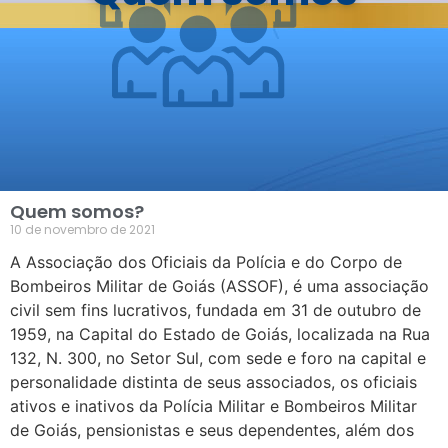
Quem somos?
10 de novembro de 2021
A Associação dos Oficiais da Polícia e do Corpo de
Bombeiros Militar de Goiás (ASSOF), é uma associação
civil sem fins lucrativos, fundada em 31 de outubro de
1959, na Capital do Estado de Goiás, localizada na Rua
132, N. 300, no Setor Sul, com sede e foro na capital e
personalidade distinta de seus associados, os oficiais
ativos e inativos da Polícia Militar e Bombeiros Militar
de Goiás, pensionistas e seus dependentes, além dos