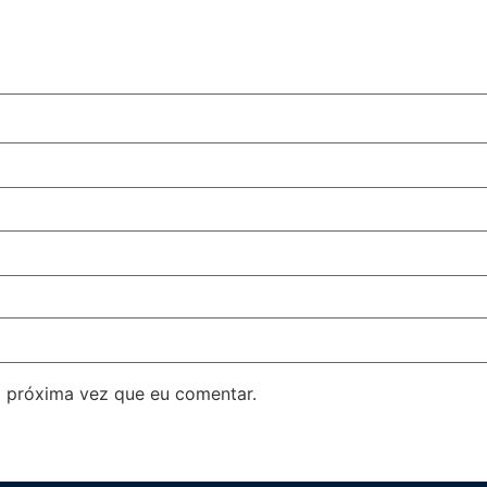
 próxima vez que eu comentar.