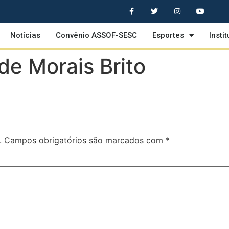
Notícias
Convênio ASSOF-SESC
Esportes
Insti
de Morais Brito
.
Campos obrigatórios são marcados com
*