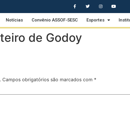
Notícias
Convênio ASSOF-SESC
Esportes
Insti
teiro de Godoy
.
Campos obrigatórios são marcados com
*