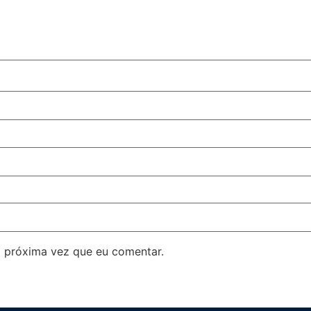
 próxima vez que eu comentar.