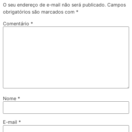
O seu endereço de e-mail não será publicado.
Campos
obrigatórios são marcados com
*
Comentário
*
Nome
*
E-mail
*