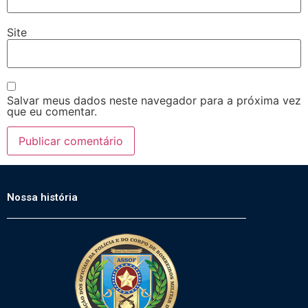
Site
Salvar meus dados neste navegador para a próxima vez
que eu comentar.
Nossa história