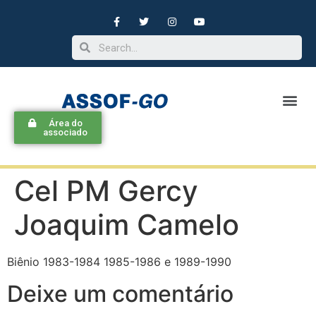
Área do
associado
Cel PM Gercy
Joaquim Camelo
Biênio 1983-1984 1985-1986 e 1989-1990
Deixe um comentário