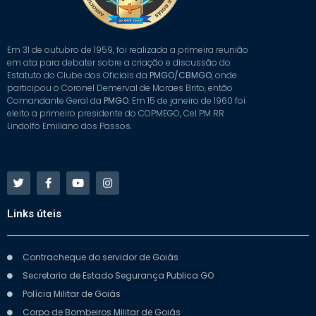
Em 31 de outubro de 1959, foi realizada a primeira reunião
em ata para debater sobre a criação e discussão do
Estatuto do Clube dos Oficiais da
PMGO/CBMGO
, onde
participou o Coronel Demerval de Moraes Brito, então
Comandante Geral da
PMGO
. Em 15 de janeiro de 1960 foi
eleito a primeiro presidente do COPMEGO, Cel PM RR
Lindolfo Emiliano dos Passos.
Links úteis
Contracheque do servidor de Goiás
Secretaria de Estado Segurança Publica GO
Polícia Militar de Goiás
Corpo de Bombeiros Militar de Goiás