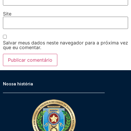
Site
Salvar meus dados neste navegador para a próxima vez
que eu comentar.
Nossa história