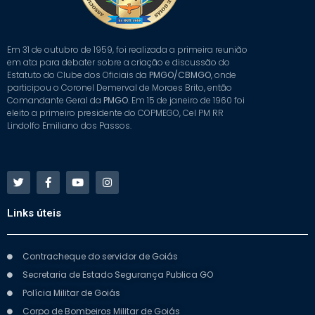
Em 31 de outubro de 1959, foi realizada a primeira reunião
em ata para debater sobre a criação e discussão do
Estatuto do Clube dos Oficiais da
PMGO/CBMGO
, onde
participou o Coronel Demerval de Moraes Brito, então
Comandante Geral da
PMGO
. Em 15 de janeiro de 1960 foi
eleito a primeiro presidente do COPMEGO, Cel PM RR
Lindolfo Emiliano dos Passos.
Links úteis
Contracheque do servidor de Goiás
Secretaria de Estado Segurança Publica GO
Polícia Militar de Goiás
Corpo de Bombeiros Militar de Goiás