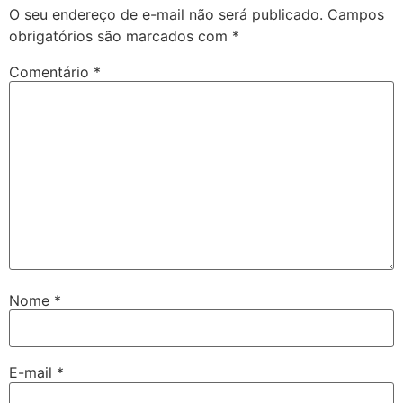
O seu endereço de e-mail não será publicado.
Campos
obrigatórios são marcados com
*
Comentário
*
Nome
*
E-mail
*