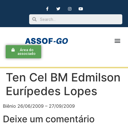
Área do
associado
Ten Cel BM Edmilson
Eurípedes Lopes
Biênio 26/06/2009 – 27/09/2009
Deixe um comentário