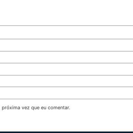
 próxima vez que eu comentar.