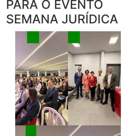
PARA O EVENTO
SEMANA JURÍDICA