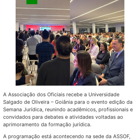
A Associação dos Oficiais recebe a Universidade
Salgado de Oliveira – Goiânia para o evento edição da
Semana Jurídica, reunindo acadêmicos, profissionais e
convidados para debates e atividades voltadas ao
aprimoramento da formação jurídica.
A programação está acontecendo na sede da ASSOF,