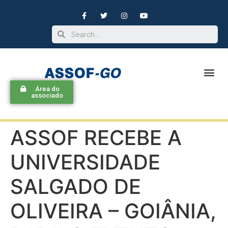
Área do
associado
ASSOF RECEBE A
UNIVERSIDADE
SALGADO DE
OLIVEIRA – GOIÂNIA,