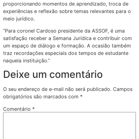
proporcionando momentos de aprendizado, troca de
experiências e reflexão sobre temas relevantes para o
meio jurídico.
“Para coronel Cardoso presidente da ASSOF, é uma
satisfação receber a Semana Jurídica e contribuir com
um espaço de diálogo e formação. A ocasião também
traz recordações especiais dos tempos de estudante
naquela instituição.”
Deixe um comentário
O seu endereço de e-mail não será publicado.
Campos
obrigatórios são marcados com
*
Comentário
*