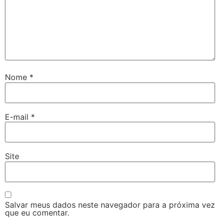
Nome
*
E-mail
*
Site
Salvar meus dados neste navegador para a próxima vez
que eu comentar.