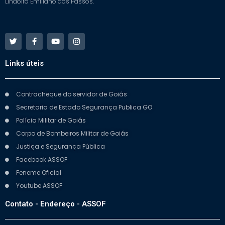
Lindolfo Emiliano dos Passos.
Links úteis
Contracheque do servidor de Goiás
Secretaria de Estado Segurança Publica GO
Polícia Militar de Goiás
Corpo de Bombeiros Militar de Goiás
Justiça e Segurança Pública
Facebook ASSOF
Feneme Oficial
Youtube ASSOF
Contato - Endereço - ASSOF