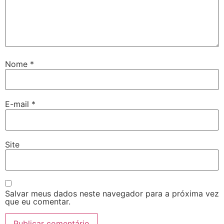
Nome
*
E-mail
*
Site
Salvar meus dados neste navegador para a próxima vez
que eu comentar.