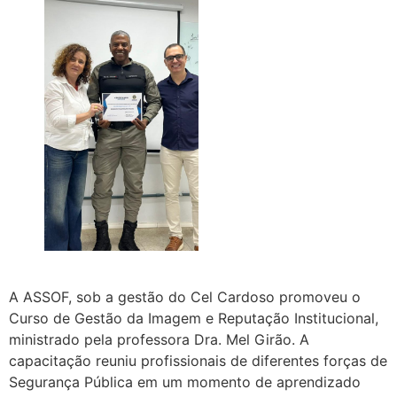
A ASSOF, sob a gestão do Cel Cardoso promoveu o
Curso de Gestão da Imagem e Reputação Institucional,
ministrado pela professora Dra. Mel Girão. A
capacitação reuniu profissionais de diferentes forças de
Segurança Pública em um momento de aprendizado