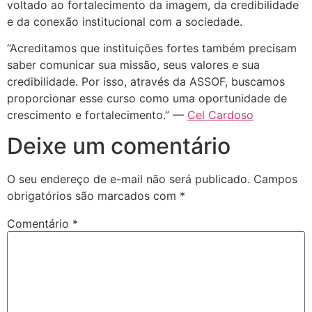
voltado ao fortalecimento da imagem, da credibilidade
e da conexão institucional com a sociedade.
“Acreditamos que instituições fortes também precisam
saber comunicar sua missão, seus valores e sua
credibilidade. Por isso, através da ASSOF, buscamos
proporcionar esse curso como uma oportunidade de
crescimento e fortalecimento.” —
Cel Cardoso
Deixe um comentário
O seu endereço de e-mail não será publicado.
Campos
obrigatórios são marcados com
*
Comentário
*