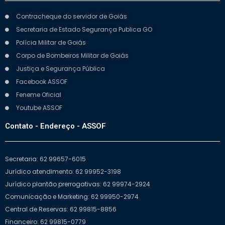
Contracheque do servidor de Goiás
Secretaria de Estado Segurança Publica GO
Polícia Militar de Goiás
Corpo de Bombeiros Militar de Goiás
Justiça e Segurança Pública
Facebook ASSOF
Feneme Oficial
Youtube ASSOF
Contato - Endereço - ASSOF
Secretaria: 62 99657-6015
Jurídico atendimento: 62 99952-3198
Jurídico plantão prerrogativas: 62 99974-2924
Comunicação e Marketing: 62 99950-2974
Central de Reservas: 62 99815-8856
Financeiro: 62 99815-0779