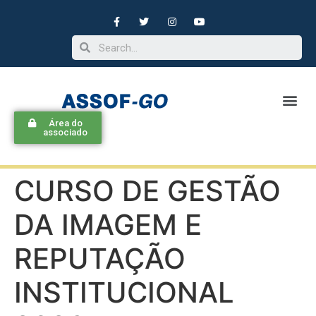
Área do
associado
CURSO DE GESTÃO
DA IMAGEM E
REPUTAÇÃO
INSTITUCIONAL