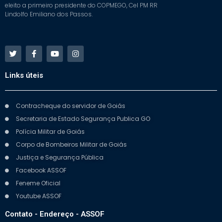
eleito a primeiro presidente do COPMEGO, Cel PM RR
Lindolfo Emiliano dos Passos.
Links úteis
Contracheque do servidor de Goiás
Secretaria de Estado Segurança Publica GO
Polícia Militar de Goiás
Corpo de Bombeiros Militar de Goiás
Justiça e Segurança Pública
Facebook ASSOF
Feneme Oficial
Youtube ASSOF
Contato - Endereço - ASSOF