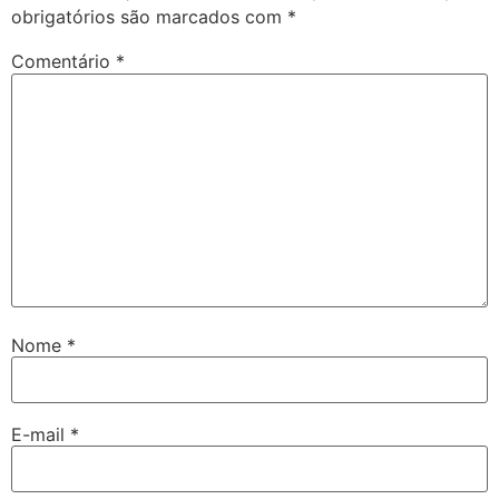
obrigatórios são marcados com
*
Comentário
*
Nome
*
E-mail
*