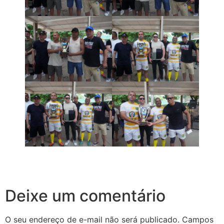
Deixe um comentário
O seu endereço de e-mail não será publicado.
Campos